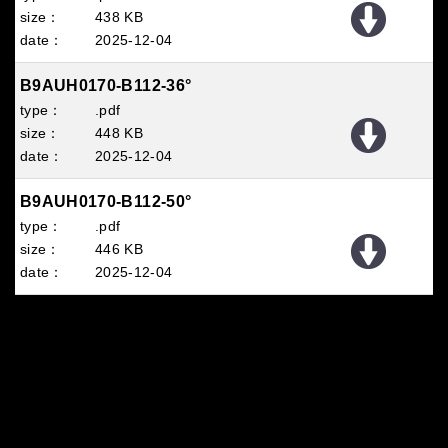
438 KB
2025
12
04
B9AUH0170-B112-36°
.pdf
448 KB
2025
12
04
B9AUH0170-B112-50°
.pdf
446 KB
2025
12
04